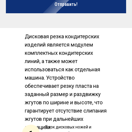
Отправить!
Дисковая резка кондитерских
изделий является модулем
комплектных кондитерских
линий, а также может
использоваться как отдельная
машина. Устройство
обеспечивает резку пласта на
заданный размер и раздвижку
жгутов по ширине и высоте, что
гарантирует отсутствие слипания
жгутов при дальнейших
операциях
Блок дисковых ножей и