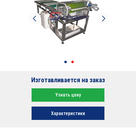
Изготавливается на заказ
Узнать цену
Характеристики