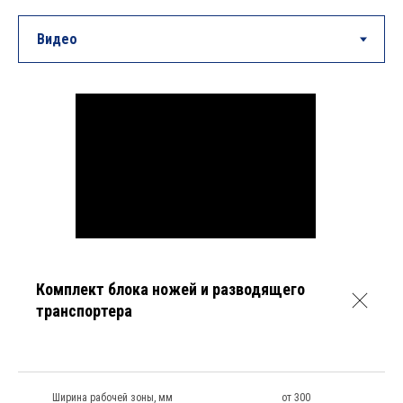
Комплект блока ножей и разводящего
транспортера
Ширина рабочей зоны, мм
от 300