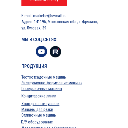
E-mail: marketsv@svcraft.ru
Адрес: 141195, Московская обл., г. Фрязино,
ул. Луговая, 39
МЫ В СОЦ.СЕТЯХ:
ПРОДУКЦИЯ
Тестоотсадочные машины
Экструзионно-формующие машины
Глазировочные машины
Кондитерские линии
Холодильные туннели
Машины для резки
Отливочные машины
Б/У оборудование