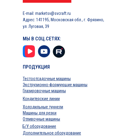
E-mail: marketsv@svcraft.ru
Адрес: 141195, Московская обл., г. Фрязино,
ул. Луговая, 39
МЫ В СОЦ.СЕТЯХ:
ПРОДУКЦИЯ
Тестоотсадочные машины
Экструзионно-формующие машины
Глазировочные машины
Кондитерские линии
Холодильные туннели
Машины для резки
Отливочные машины
Б/У оборудование
Дополнительное оборудование