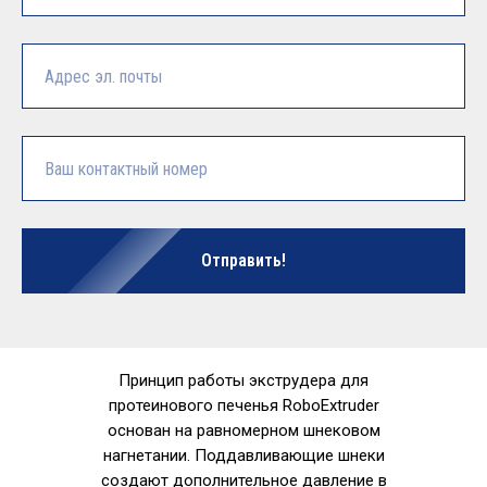
Отправить!
Принцип работы экструдера для
протеинового печенья RoboExtruder
основан на равномерном шнековом
нагнетании. Поддавливающие шнеки
создают дополнительное давление в