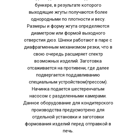
бункере, в результате которого
выходящие жгуты получаются более
однородными по плотности и весу.
Размеры и форму жгута определяются
диаметром или формой выходного
отверстия дюз. Шнеки работают в паре с
диафрагменным механизмом резки, что в
свою очередь расширяет спектр
возможных изделий. Заготовка
отсаживается на противени, где далее
подвергается поддавливанию
специальным устройством(прессом).
Начинка подается шестеренчатым
насосом с разделенными камерами.
Данное оборудование для кондитерского
производства предусмотрено для
отдельной установки и заготовки
формования изделий перед отправкой в
печь.