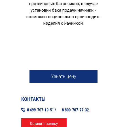
протеиновых батончиков, в случае
установки бака подачи начинки -
возможно опционально производить
изделия с начинкой.
Узнать цену
КОНТАКТЫ
8 499-707-19-51 /
8 800-707-77-32
Оставить заявку