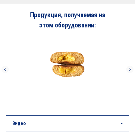
Продукция, получаемая на
этом оборудовании: