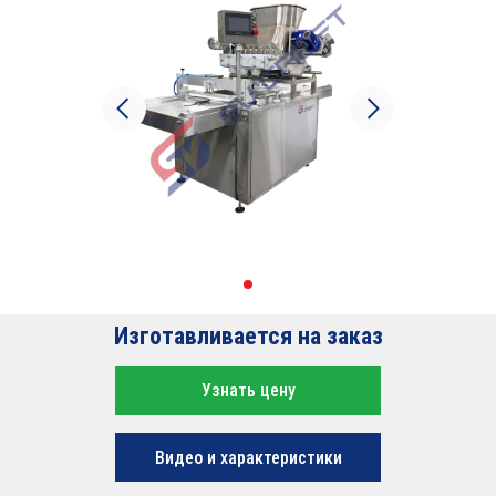
Изготавливается на заказ
Узнать цену
Видео и характеристики