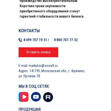
производство высокорентабельным.
Короткие сроки окупаемости
приобретенного оборудования станут
гарантией стабильности вашего бизнеса.
КОНТАКТЫ
8 499-707-19-51 /
8 800-707-77-32
Оставить заявку
E-mail: marketsv@svcraft.ru
Адрес: 141195, Московская обл., г. Фрязино,
ул. Луговая, 39
МЫ В СОЦ.СЕТЯХ:
ПРОДУКЦИЯ