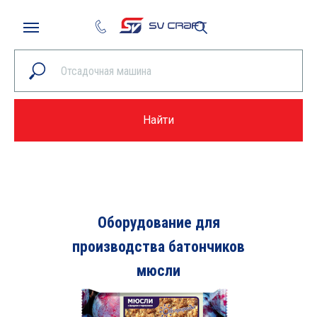
Найти
Оборудование для
производства батончиков
мюсли