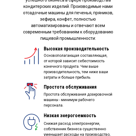
кондитерских изделий. Производимые нами
отсадочные машины для печенья, пряников,
зефира, конфет, полностью
автоматизированы и отвечают всем
современным требованиям к оборудованию
пищевой промышленности:
Высокая производительность
Основополагающая составляющая,
от которой зависит себестоимость
конечного продукта. Чем выше
производительность, тем ниже ваши
затраты и больше прибыль.
Простота обслуживания
Простота обслуживания дозировочной
машины - минимум рабочего
персонала.
Низкая энерогоемкость
Снижая расход электроэнергии,
собственник бизнеса существенно
уменьшает расходы на производство,