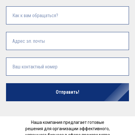
Отправить!
Наша компания предлагает готовые
решения для организации эффективного,
успешного бизнеса в сфере производства