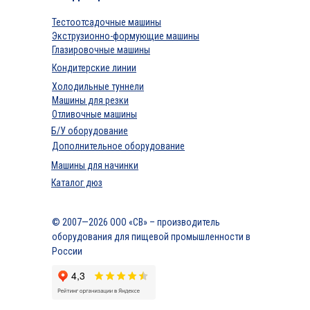
Тестоотсадочные машины
Экструзионно-формующие машины
Глазировочные машины
Кондитерские линии
Холодильные туннели
Машины для резки
Отливочные машины
Б/У оборудование
Дополнительное оборудование
Машины для начинки
Каталог дюз
© 2007—2026 ООО «СВ» – производитель
оборудования для пищевой промышленности в
России