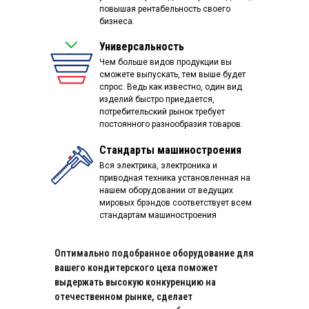
повышая рентабельность своего
бизнеса.
Универсальность
Чем больше видов продукции вы
сможете выпускать, тем выше будет
спрос. Ведь как известно, один вид
изделий быстро приедается,
потребительский рынок требует
постоянного разнообразия товаров.
Стандарты машиностроения
Вся электрика, электроника и
приводная техника установленная на
нашем оборудовании от ведущих
мировых брэндов соответствует всем
стандартам машиностроения
Оптимально подобранное оборудование для
вашего кондитерского цеха поможет
выдержать высокую конкуренцию на
отечественном рынке, сделает