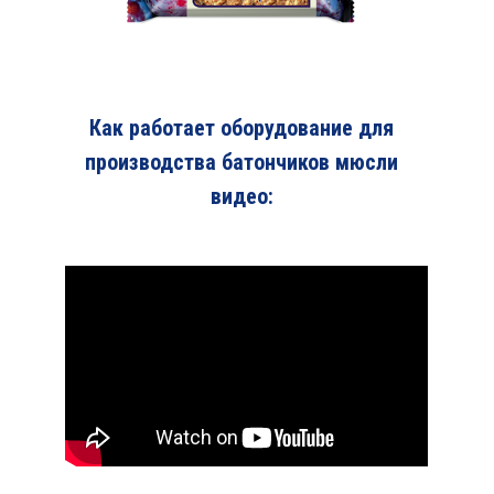
Как работает оборудование для
производства батончиков мюсли
видео: