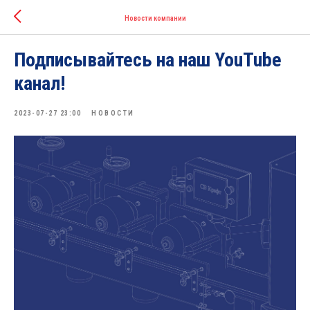
Новости компании
Подписывайтесь на наш YouTube
канал!
2023-07-27 23:00
НОВОСТИ