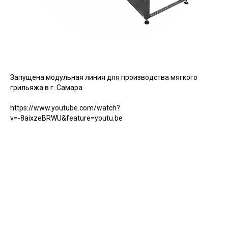
Запущена модульная линия для производства мягкого
грильяжа в г. Самара
https://www.youtube.com/watch?
v=-8aixzeBRWU&feature=youtu.be