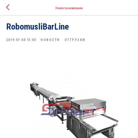
Новости компании
RobomusliBarLine
2019-07-04 13:00
НОВОСТИ
ОТГРУЗКИ